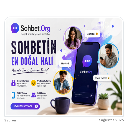
7 Ağustos 2026
Sauron