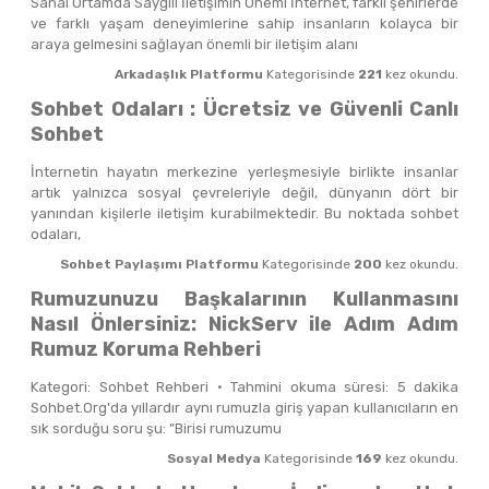
Sanal Ortamda Saygılı İletişimin Önemi İnternet, farklı şehirlerde
ve farklı yaşam deneyimlerine sahip insanların kolayca bir
araya gelmesini sağlayan önemli bir iletişim alanı
Arkadaşlık Platformu
Kategorisinde
221
kez okundu.
Sohbet Odaları : Ücretsiz ve Güvenli Canlı
Sohbet
İnternetin hayatın merkezine yerleşmesiyle birlikte insanlar
artık yalnızca sosyal çevreleriyle değil, dünyanın dört bir
yanından kişilerle iletişim kurabilmektedir. Bu noktada sohbet
odaları,
Sohbet Paylaşımı Platformu
Kategorisinde
200
kez okundu.
Rumuzunuzu Başkalarının Kullanmasını
Nasıl Önlersiniz: NickServ ile Adım Adım
Rumuz Koruma Rehberi
Kategori: Sohbet Rehberi · Tahmini okuma süresi: 5 dakika
Sohbet.Org'da yıllardır aynı rumuzla giriş yapan kullanıcıların en
sık sorduğu soru şu: "Birisi rumuzumu
Sosyal Medya
Kategorisinde
169
kez okundu.