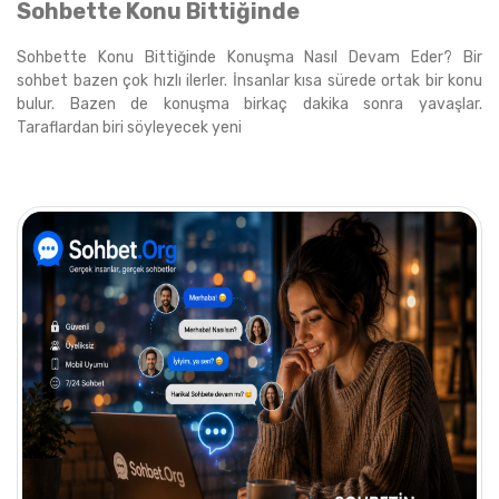
Sohbette Konu Bittiğinde
Sohbette Konu Bittiğinde Konuşma Nasıl Devam Eder? Bir
sohbet bazen çok hızlı ilerler. İnsanlar kısa sürede ortak bir konu
bulur. Bazen de konuşma birkaç dakika sonra yavaşlar.
Taraflardan biri söyleyecek yeni