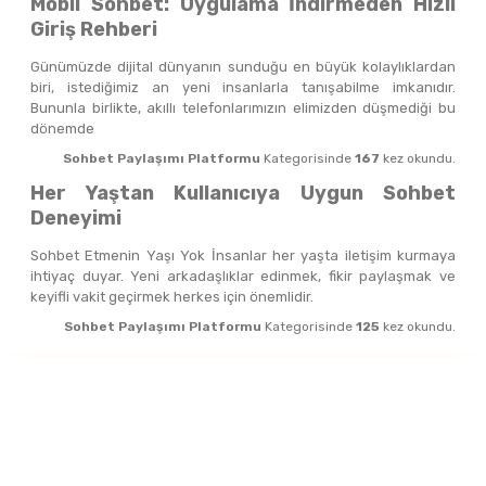
Mobil Sohbet: Uygulama İndirmeden Hızlı
Giriş Rehberi
Günümüzde dijital dünyanın sunduğu en büyük kolaylıklardan
biri, istediğimiz an yeni insanlarla tanışabilme imkanıdır.
Bununla birlikte, akıllı telefonlarımızın elimizden düşmediği bu
dönemde
Sohbet Paylaşımı Platformu
Kategorisinde
167
kez okundu.
Her Yaştan Kullanıcıya Uygun Sohbet
Deneyimi
Sohbet Etmenin Yaşı Yok İnsanlar her yaşta iletişim kurmaya
ihtiyaç duyar. Yeni arkadaşlıklar edinmek, fikir paylaşmak ve
keyifli vakit geçirmek herkes için önemlidir.
Sohbet Paylaşımı Platformu
Kategorisinde
125
kez okundu.