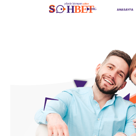
ANASAYFA