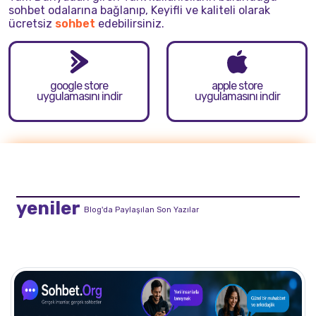
sohbet odalarına bağlanıp, Keyifli ve kaliteli olarak
ücretsiz
sohbet
edebilirsiniz.
google store
apple store
uygulamasını indir
uygulamasını indir
yeniler
Blog'da Paylaşılan Son Yazılar