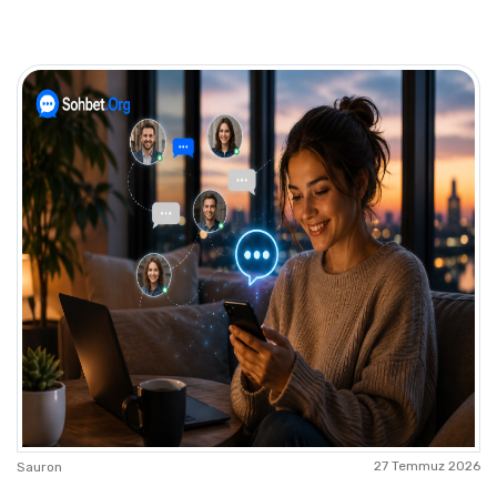
27 Temmuz 2026
Sauron