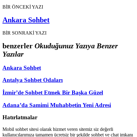
BİR ÖNCEKİ YAZI
Ankara Sohbet
BİR SONRAKİ YAZI
benzerler
Okuduğunuz Yazıya Benzer
Yazılar
Ankara Sohbet
Antalya Sohbet Odaları
İzmir’de Sohbet Etmek Bir Başka Güzel
Adana’da Samimi Muhabbetin Yeni Adresi
Hatırlatmalar
Mobil sohbet sitesi olarak hizmet veren sitemiz siz değerli
kullanıcılarımıza tamamen ücretsiz bir şekilde sohbet ve chat imkanı