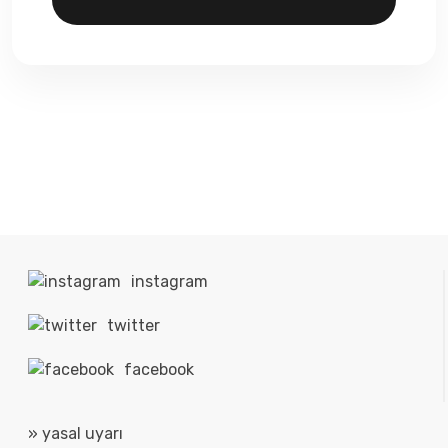
instagram
twitter
facebook
» yasal uyarı