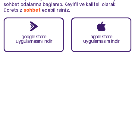
sohbet odalarına bağlanıp, Keyifli ve kaliteli olarak
ücretsiz
sohbet
edebilirsiniz.
google store
apple store
uygulamasını indir
uygulamasını indir