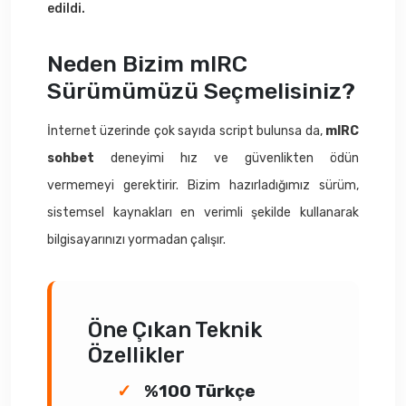
edildi.
Neden Bizim mIRC
Sürümümüzü Seçmelisiniz?
İnternet üzerinde çok sayıda script bulunsa da,
mIRC
sohbet
deneyimi hız ve güvenlikten ödün
vermemeyi gerektirir. Bizim hazırladığımız sürüm,
sistemsel kaynakları en verimli şekilde kullanarak
bilgisayarınızı yormadan çalışır.
Öne Çıkan Teknik
Özellikler
%100 Türkçe