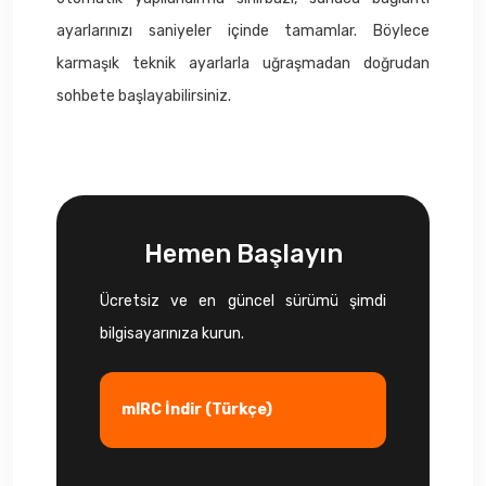
ayarlarınızı saniyeler içinde tamamlar. Böylece
karmaşık teknik ayarlarla uğraşmadan doğrudan
sohbete başlayabilirsiniz.
Hemen Başlayın
Ücretsiz ve en güncel sürümü şimdi
bilgisayarınıza kurun.
mIRC İndir (Türkçe)