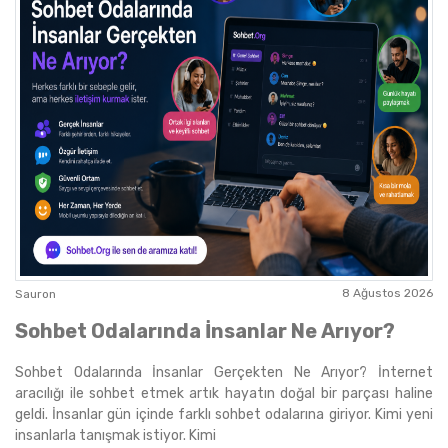
8 Ağustos 2026
Sauron
Sohbet Odalarında İnsanlar Ne Arıyor?
Sohbet Odalarında İnsanlar Gerçekten Ne Arıyor? İnternet
aracılığı ile sohbet etmek artık hayatın doğal bir parçası haline
geldi. İnsanlar gün içinde farklı sohbet odalarına giriyor. Kimi yeni
insanlarla tanışmak istiyor. Kimi