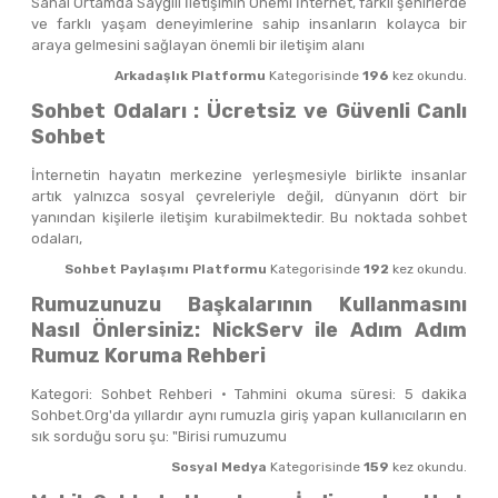
Sanal Ortamda Saygılı İletişimin Önemi İnternet, farklı şehirlerde
ve farklı yaşam deneyimlerine sahip insanların kolayca bir
araya gelmesini sağlayan önemli bir iletişim alanı
Arkadaşlık Platformu
Kategorisinde
196
kez okundu.
Sohbet Odaları : Ücretsiz ve Güvenli Canlı
Sohbet
İnternetin hayatın merkezine yerleşmesiyle birlikte insanlar
artık yalnızca sosyal çevreleriyle değil, dünyanın dört bir
yanından kişilerle iletişim kurabilmektedir. Bu noktada sohbet
odaları,
Sohbet Paylaşımı Platformu
Kategorisinde
192
kez okundu.
Rumuzunuzu Başkalarının Kullanmasını
Nasıl Önlersiniz: NickServ ile Adım Adım
Rumuz Koruma Rehberi
Kategori: Sohbet Rehberi · Tahmini okuma süresi: 5 dakika
Sohbet.Org'da yıllardır aynı rumuzla giriş yapan kullanıcıların en
sık sorduğu soru şu: "Birisi rumuzumu
Sosyal Medya
Kategorisinde
159
kez okundu.