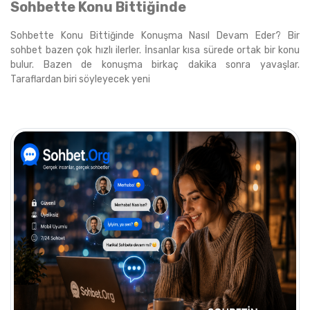
Sohbette Konu Bittiğinde
Sohbette Konu Bittiğinde Konuşma Nasıl Devam Eder? Bir
sohbet bazen çok hızlı ilerler. İnsanlar kısa sürede ortak bir konu
bulur. Bazen de konuşma birkaç dakika sonra yavaşlar.
Taraflardan biri söyleyecek yeni