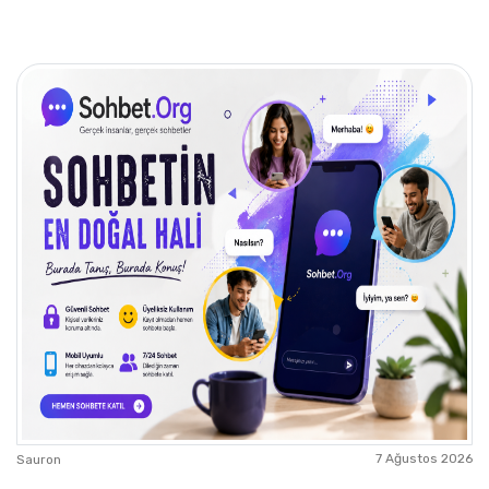
7 Ağustos 2026
Sauron