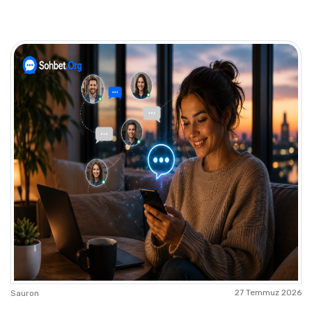
27 Temmuz 2026
Sauron