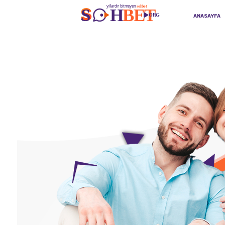
ANASAYFA