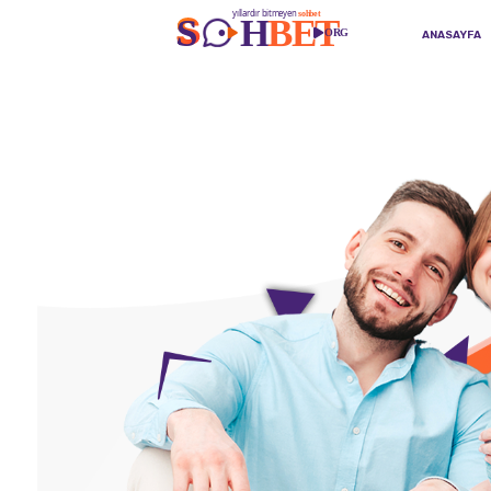
ANASAYFA