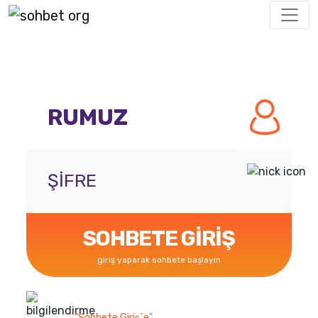
SOHBETE GİRİŞ
giriş yaparak sohbete başlayın
Üyelik gerekmez, rumuz belirleyip
"Sohbete Giriş`e"
tıklamanız yeterlidir.