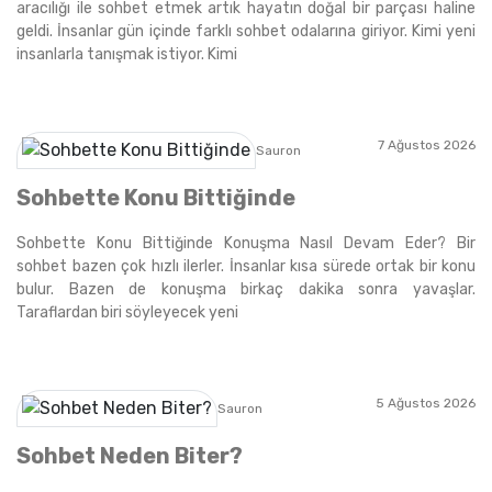
aracılığı ile sohbet etmek artık hayatın doğal bir parçası haline
geldi. İnsanlar gün içinde farklı sohbet odalarına giriyor. Kimi yeni
insanlarla tanışmak istiyor. Kimi
7 Ağustos 2026
Sauron
Sohbette Konu Bittiğinde
Sohbette Konu Bittiğinde Konuşma Nasıl Devam Eder? Bir
sohbet bazen çok hızlı ilerler. İnsanlar kısa sürede ortak bir konu
bulur. Bazen de konuşma birkaç dakika sonra yavaşlar.
Taraflardan biri söyleyecek yeni
5 Ağustos 2026
Sauron
Sohbet Neden Biter?