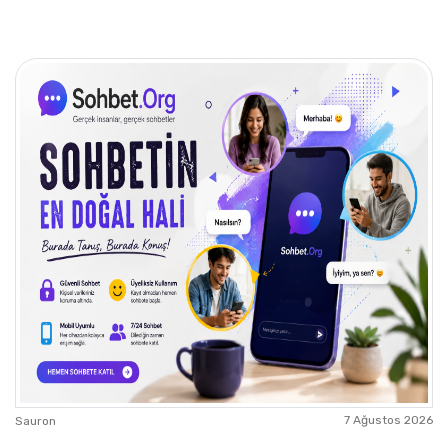
7 Ağustos 2026
Sauron