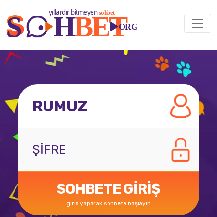
SOHBETE GİRİŞ
giriş yaparak sohbete başlayın