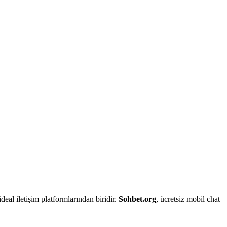
deal iletişim platformlarından biridir.
Sohbet.org
, ücretsiz mobil chat