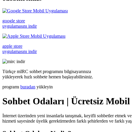
google store
uygulamasını indir
apple store
uygulamasını indir
Türkçe mIRC sohbet programını bilgisayarınıza
yükleyerek hızlı sohbete hemen başlayabilirsiniz.
programı
buradan
yükleyin
Sohbet Odaları | Ücretsiz Mobil
İnternet üzerinden yeni insanlarla tanışmak, keyifli sohbetler etmek ve
hizmeti sayesinde üyelik gerektirmeden farklı şehirlerden ve farklı yaş