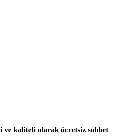
ve kaliteli olarak ücretsiz
sohbet