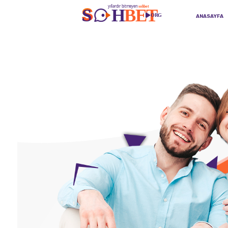
ANASAYFA