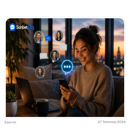
27 Temmuz 2026
Sauron