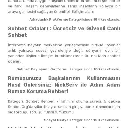
Sanal Ortamda Saygılı İletişimin Önemi İnternet, farklı şehirlerde
ve farklı yaşam deneyimlerine sahip insanların kolayca bir
araya gelmesini sağlayan önemli bir iletişim alanı
Arkadaşlık Platformu
Kategorisinde
184
kez okundu.
Sohbet Odaları : Ücretsiz ve Güvenli Canlı
Sohbet
İnternetin hayatın merkezine yerleşmesiyle birlikte insanlar
artık yalnızca sosyal çevreleriyle değil, dünyanın dört bir
yanından kişilerle iletişim kurabilmektedir. Bu noktada sohbet
odaları,
Sohbet Paylaşımı Platformu
Kategorisinde
183
kez okundu.
Rumuzunuzu Başkalarının Kullanmasını
Nasıl Önlersiniz: NickServ ile Adım Adım
Rumuz Koruma Rehberi
Kategori: Sohbet Rehberi · Tahmini okuma süresi: 5 dakika
Sohbet.Org'da yıllardır aynı rumuzla giriş yapan kullanıcıların en
sık sorduğu soru şu: "Birisi rumuzumu
Sosyal Medya
Kategorisinde
150
kez okundu.