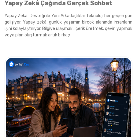
Yapay Zekâ Çağında Gerçek Sohbet
Yapay Zekâ Desteği ile Yeni Arkadaşlıklar Teknoloji her geçen gün
gelişiyor. Yapay zekâ, günlük yaşamın birçok alanında insanların
işini kolaylaştırıyor. Bilgiye ulaşmak, içerik üretmek, çeviri yapmak
veya plan oluşturmak artık birkaç