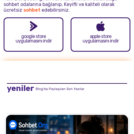
sohbet odalarına bağlanıp, Keyifli ve kaliteli olarak
ücretsiz
sohbet
edebilirsiniz.
google store
apple store
uygulamasını indir
uygulamasını indir
yeniler
Blog'da Paylaşılan Son Yazılar