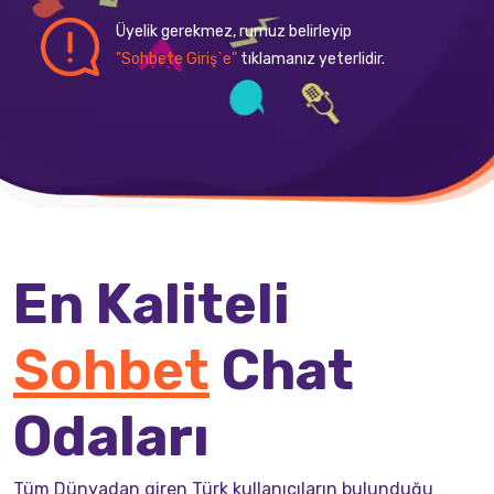
Üyelik gerekmez, rumuz belirleyip
"Sohbete Giriş`e"
tıklamanız yeterlidir.
En Kaliteli
Sohbet
Chat
Odaları
Tüm Dünyadan giren Türk kullanıcıların bulunduğu