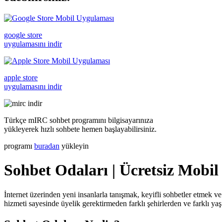
google store
uygulamasını indir
apple store
uygulamasını indir
Türkçe mIRC sohbet programını bilgisayarınıza
yükleyerek hızlı sohbete hemen başlayabilirsiniz.
programı
buradan
yükleyin
Sohbet Odaları | Ücretsiz Mobil
İnternet üzerinden yeni insanlarla tanışmak, keyifli sohbetler etmek ve
hizmeti sayesinde üyelik gerektirmeden farklı şehirlerden ve farklı yaş