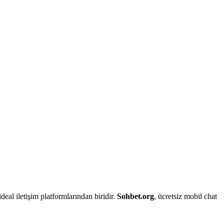
deal iletişim platformlarından biridir.
Sohbet.org
, ücretsiz mobil chat