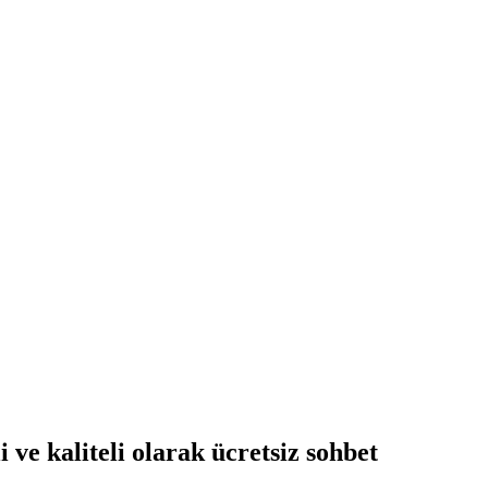
ve kaliteli olarak ücretsiz
sohbet