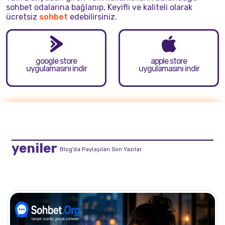
sohbet odalarına bağlanıp, Keyifli ve kaliteli olarak
ücretsiz
sohbet
edebilirsiniz.
google store
apple store
uygulamasını indir
uygulamasını indir
yeniler
Blog'da Paylaşılan Son Yazılar