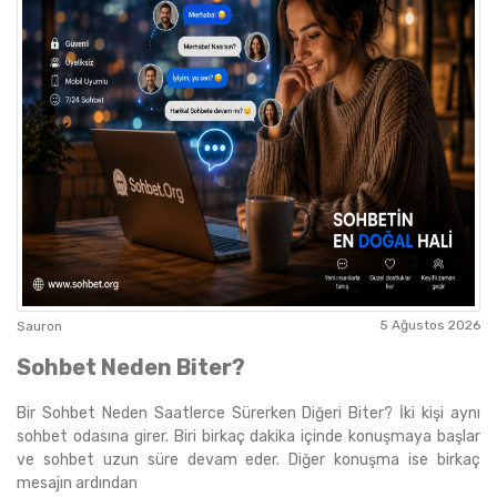
5 Ağustos 2026
Sauron
Sohbet Neden Biter?
Bir Sohbet Neden Saatlerce Sürerken Diğeri Biter? İki kişi aynı
sohbet odasına girer. Biri birkaç dakika içinde konuşmaya başlar
ve sohbet uzun süre devam eder. Diğer konuşma ise birkaç
mesajın ardından