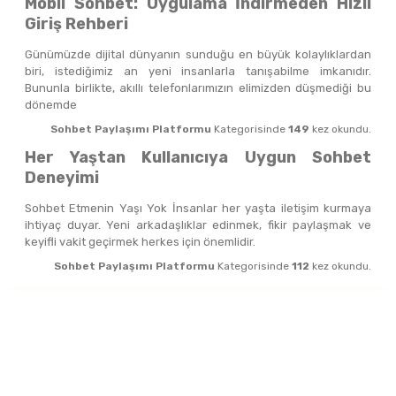
Mobil Sohbet: Uygulama İndirmeden Hızlı
Giriş Rehberi
Günümüzde dijital dünyanın sunduğu en büyük kolaylıklardan
biri, istediğimiz an yeni insanlarla tanışabilme imkanıdır.
Bununla birlikte, akıllı telefonlarımızın elimizden düşmediği bu
dönemde
Sohbet Paylaşımı Platformu
Kategorisinde
149
kez okundu.
Her Yaştan Kullanıcıya Uygun Sohbet
Deneyimi
Sohbet Etmenin Yaşı Yok İnsanlar her yaşta iletişim kurmaya
ihtiyaç duyar. Yeni arkadaşlıklar edinmek, fikir paylaşmak ve
keyifli vakit geçirmek herkes için önemlidir.
Sohbet Paylaşımı Platformu
Kategorisinde
112
kez okundu.