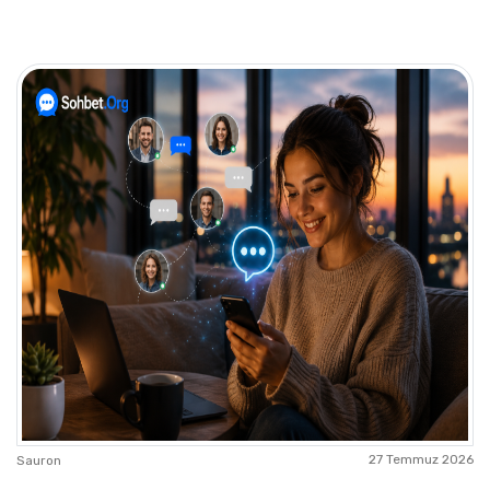
27 Temmuz 2026
Sauron