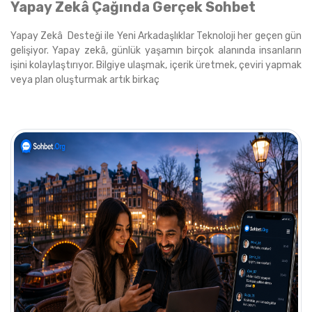
Yapay Zekâ Çağında Gerçek Sohbet
Yapay Zekâ Desteği ile Yeni Arkadaşlıklar Teknoloji her geçen gün
gelişiyor. Yapay zekâ, günlük yaşamın birçok alanında insanların
işini kolaylaştırıyor. Bilgiye ulaşmak, içerik üretmek, çeviri yapmak
veya plan oluşturmak artık birkaç