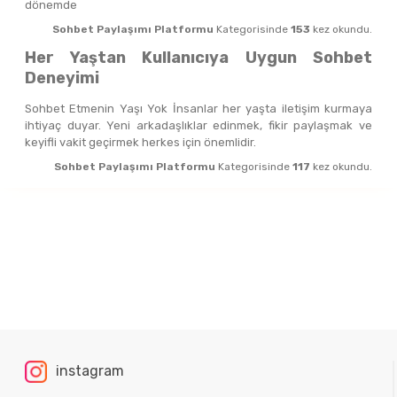
dönemde
Sohbet Paylaşımı Platformu
Kategorisinde
153
kez okundu.
Her Yaştan Kullanıcıya Uygun Sohbet
Deneyimi
Sohbet Etmenin Yaşı Yok İnsanlar her yaşta iletişim kurmaya
ihtiyaç duyar. Yeni arkadaşlıklar edinmek, fikir paylaşmak ve
keyifli vakit geçirmek herkes için önemlidir.
Sohbet Paylaşımı Platformu
Kategorisinde
117
kez okundu.
instagram