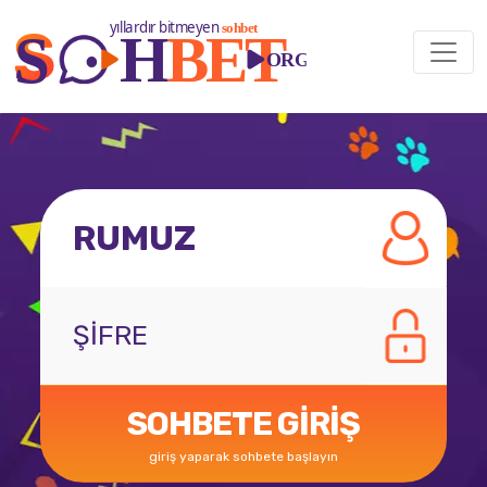
SOHBETE GİRİŞ
giriş yaparak sohbete başlayın