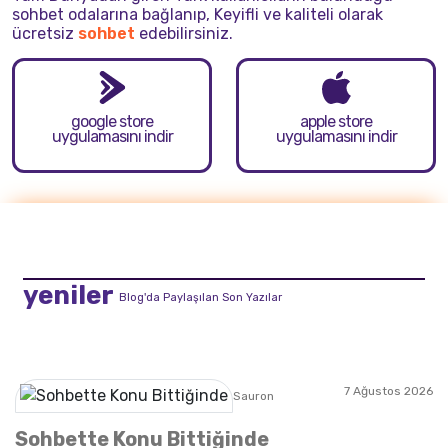
sohbet odalarına bağlanıp, Keyifli ve kaliteli olarak
ücretsiz
sohbet
edebilirsiniz.
google store
apple store
uygulamasını indir
uygulamasını indir
yeniler
Blog'da Paylaşılan Son Yazılar
7 Ağustos 2026
Sauron
Sohbette Konu Bittiğinde