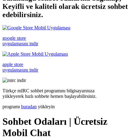
Keyifli ve kaliteli olarak ücretsiz
sohbet
edebilirsiniz.
google store
uygulamasını indir
apple store
uygulamasını indir
Türkçe mIRC sohbet programını bilgisayarınıza
yükleyerek hızlı sohbete hemen başlayabilirsiniz.
programı
buradan
yükleyin
Sohbet Odaları | Ücretsiz
Mobil Chat