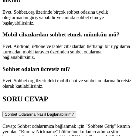
miyim?
Evet. Sohbet.org üzerinde birçok sohbet odasına üyelik
oluşturmadan giriş yapabilir ve anında sohbet etmeye
başlayabilirsiniz.
Mobil cihazlardan sohbet etmek mümkün mü?
Evet. Android, iPhone ve tablet cihazlardan herhangi bir uygulama
kurmadan mobil tarayıcı üzerinden sohbet odalarına
bağlanabilirsiniz.
Sohbet odaları ücretsiz mi?
Evet. Sohbet.org üzerindeki mobil chat ve sohbet odalarına ücretsiz
olarak katılabilirsiniz.
SORU CEVAP
Sohbet Odalarına Nasıl Bağlanabilirim?
Cevap: Sohbet odalarımıza bağlanmak için "Sohbete Giriş" kısmın
yer alan "Rumuz Nickname" bölümüne kullanıcı adınızı şifre