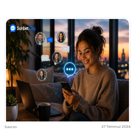
27 Temmuz 2026
Sauron