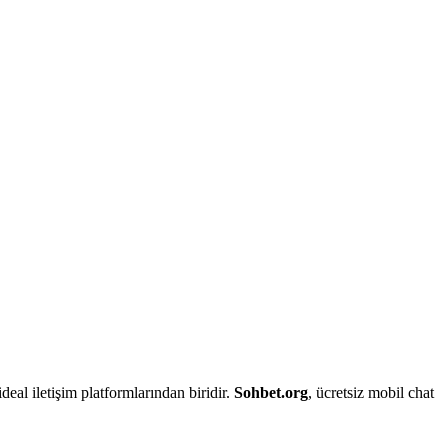
deal iletişim platformlarından biridir.
Sohbet.org
, ücretsiz mobil chat