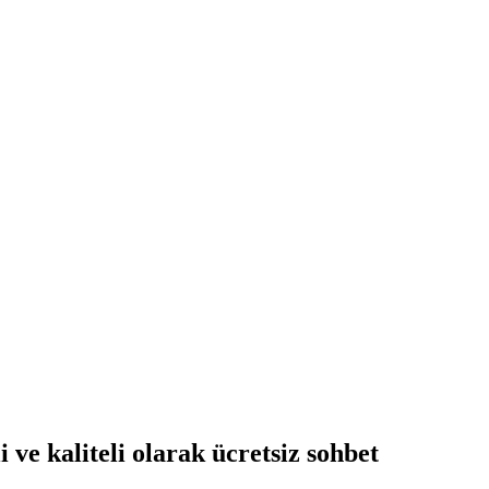
ve kaliteli olarak ücretsiz
sohbet