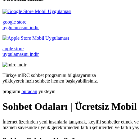
google store
uygulamasını indir
apple store
uygulamasını indir
Türkçe mIRC sohbet programını bilgisayarınıza
yükleyerek hızlı sohbete hemen başlayabilirsiniz.
programı
buradan
yükleyin
Sohbet Odaları | Ücretsiz Mobil
İnternet üzerinden yeni insanlarla tanışmak, keyifli sohbetler etmek ve
hizmeti sayesinde üyelik gerektirmeden farklı şehirlerden ve farklı yaş