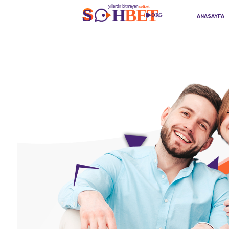
ANASAYFA